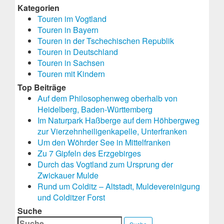
Kategorien
Touren im Vogtland
Touren in Bayern
Touren in der Tschechischen Republik
Touren in Deutschland
Touren in Sachsen
Touren mit Kindern
Top Beiträge
Auf dem Philosophenweg oberhalb von
Heidelberg, Baden-Württemberg
Im Naturpark Haßberge auf dem Höhbergweg
zur Vierzehnheiligenkapelle, Unterfranken
Um den Wöhrder See in Mittelfranken
Zu 7 Gipfeln des Erzgebirges
Durch das Vogtland zum Ursprung der
Zwickauer Mulde
Rund um Colditz – Altstadt, Muldevereinigung
und Colditzer Forst
Suche