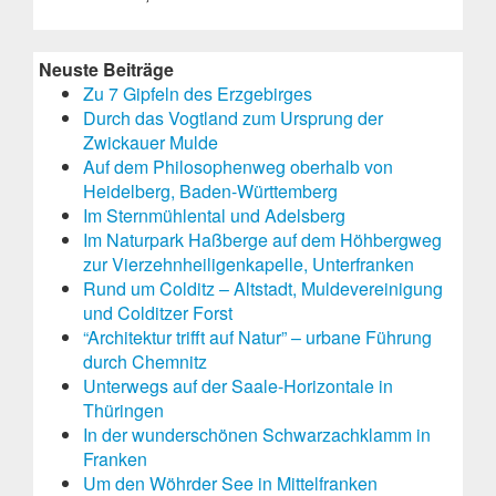
Neuste Beiträge
Zu 7 Gipfeln des Erzgebirges
Durch das Vogtland zum Ursprung der
Zwickauer Mulde
Auf dem Philosophenweg oberhalb von
Heidelberg, Baden-Württemberg
Im Sternmühlental und Adelsberg
Im Naturpark Haßberge auf dem Höhbergweg
zur Vierzehnheiligenkapelle, Unterfranken
Rund um Colditz – Altstadt, Muldevereinigung
und Colditzer Forst
“Architektur trifft auf Natur” – urbane Führung
durch Chemnitz
Unterwegs auf der Saale-Horizontale in
Thüringen
In der wunderschönen Schwarzachklamm in
Franken
Um den Wöhrder See in Mittelfranken