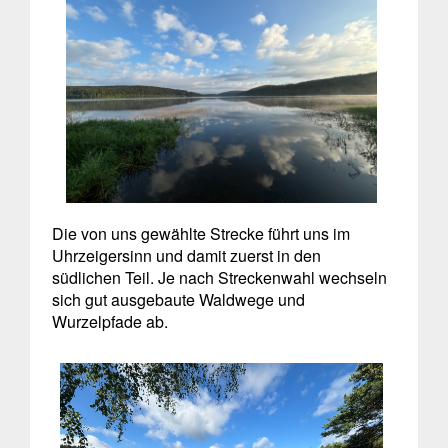
Die von uns gewählte Strecke führt uns im
Uhrzeigersinn und damit zuerst in den
südlichen Teil. Je nach Streckenwahl wechseln
sich gut ausgebaute Waldwege und
Wurzelpfade ab.