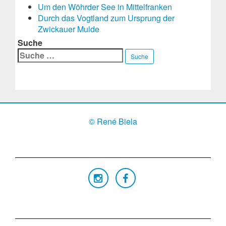
Um den Wöhrder See in Mittelfranken
Durch das Vogtland zum Ursprung der
Zwickauer Mulde
Suche
Suche
© René Biela