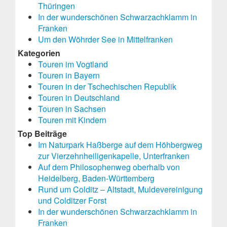
Thüringen
In der wunderschönen Schwarzachklamm in
Franken
Um den Wöhrder See in Mittelfranken
Kategorien
Touren im Vogtland
Touren in Bayern
Touren in der Tschechischen Republik
Touren in Deutschland
Touren in Sachsen
Touren mit Kindern
Top Beiträge
Im Naturpark Haßberge auf dem Höhbergweg
zur Vierzehnheiligenkapelle, Unterfranken
Auf dem Philosophenweg oberhalb von
Heidelberg, Baden-Württemberg
Rund um Colditz – Altstadt, Muldevereinigung
und Colditzer Forst
In der wunderschönen Schwarzachklamm in
Franken