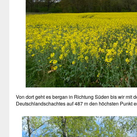
Von dort geht es bergan in Richtung Süden bis wir mit 
Deutschlandschachtes auf 487 m den höchsten Punkt er