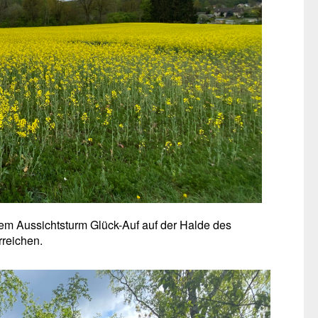
dem Aussichtsturm Glück-Auf auf der Halde des
reichen.