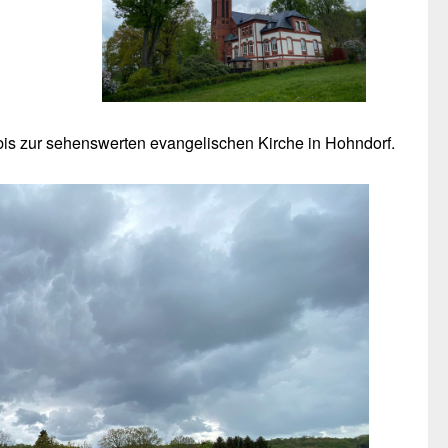
is zur sehenswerten evangelischen Kirche in Hohndorf.