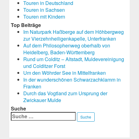
Touren in Deutschland
Touren in Sachsen
Touren mit Kindern
Top Beiträge
Im Naturpark Haßberge auf dem Höhbergweg
zur Vierzehnheiligenkapelle, Unterfranken
Auf dem Philosophenweg oberhalb von
Heidelberg, Baden-Württemberg
Rund um Colditz – Altstadt, Muldevereinigung
und Colditzer Forst
Um den Wöhrder See in Mittelfranken
In der wunderschönen Schwarzachklamm in
Franken
Durch das Vogtland zum Ursprung der
Zwickauer Mulde
Suche
Suche