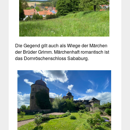
Die Gegend gilt auch als Wiege der Märchen
der Brüder Grimm. Märchenhaft romantisch ist
das Dornröschenschloss Sababurg.