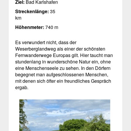
Ziel:
Bad Karlshafen
Streckenlänge:
35
km
Höhenmeter:
740 m
Es verwundert nicht, dass der
Weserberglandweg als einer der schönsten
Fernwanderwege Europas gilt. Hier taucht man
stundenlang in wunderschöne Natur ein, ohne
eine Menschenseele zu sehen. In den Dörfern
begegnet man aufgeschlossenen Menschen,
mit denen sich öfter ein freundliches Gespräch
ergab.