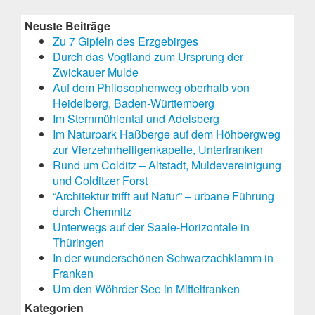
Neuste Beiträge
Zu 7 Gipfeln des Erzgebirges
Durch das Vogtland zum Ursprung der
Zwickauer Mulde
Auf dem Philosophenweg oberhalb von
Heidelberg, Baden-Württemberg
Im Sternmühlental und Adelsberg
Im Naturpark Haßberge auf dem Höhbergweg
zur Vierzehnheiligenkapelle, Unterfranken
Rund um Colditz – Altstadt, Muldevereinigung
und Colditzer Forst
“Architektur trifft auf Natur” – urbane Führung
durch Chemnitz
Unterwegs auf der Saale-Horizontale in
Thüringen
In der wunderschönen Schwarzachklamm in
Franken
Um den Wöhrder See in Mittelfranken
Kategorien