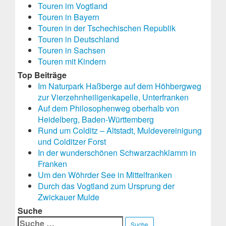
Touren im Vogtland
Touren in Bayern
Touren in der Tschechischen Republik
Touren in Deutschland
Touren in Sachsen
Touren mit Kindern
Top Beiträge
Im Naturpark Haßberge auf dem Höhbergweg
zur Vierzehnheiligenkapelle, Unterfranken
Auf dem Philosophenweg oberhalb von
Heidelberg, Baden-Württemberg
Rund um Colditz – Altstadt, Muldevereinigung
und Colditzer Forst
In der wunderschönen Schwarzachklamm in
Franken
Um den Wöhrder See in Mittelfranken
Durch das Vogtland zum Ursprung der
Zwickauer Mulde
Suche
Suche