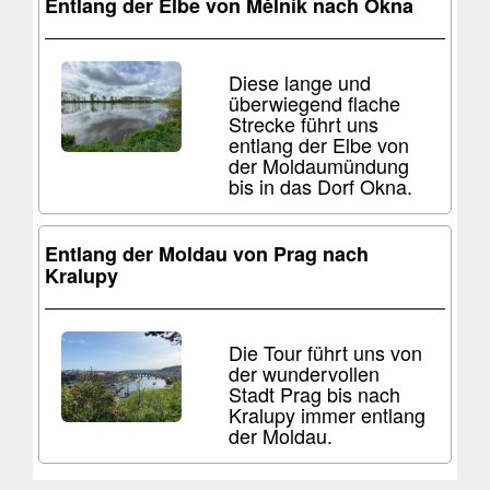
Entlang der Elbe von Mělník nach Okna
Diese lange und
überwiegend flache
Strecke führt uns
entlang der Elbe von
der Moldaumündung
bis in das Dorf Okna.
Entlang der Moldau von Prag nach
Kralupy
Die Tour führt uns von
der wundervollen
Stadt Prag bis nach
Kralupy immer entlang
der Moldau.