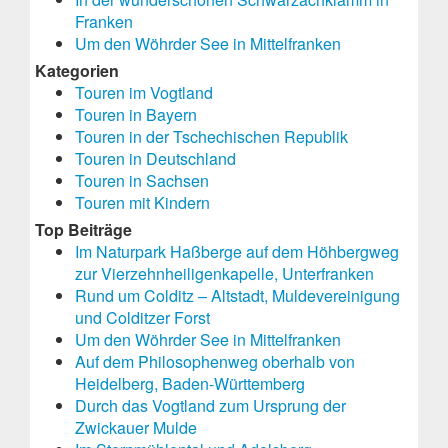
Franken
Um den Wöhrder See in Mittelfranken
Kategorien
Touren im Vogtland
Touren in Bayern
Touren in der Tschechischen Republik
Touren in Deutschland
Touren in Sachsen
Touren mit Kindern
Top Beiträge
Im Naturpark Haßberge auf dem Höhbergweg
zur Vierzehnheiligenkapelle, Unterfranken
Rund um Colditz – Altstadt, Muldevereinigung
und Colditzer Forst
Um den Wöhrder See in Mittelfranken
Auf dem Philosophenweg oberhalb von
Heidelberg, Baden-Württemberg
Durch das Vogtland zum Ursprung der
Zwickauer Mulde