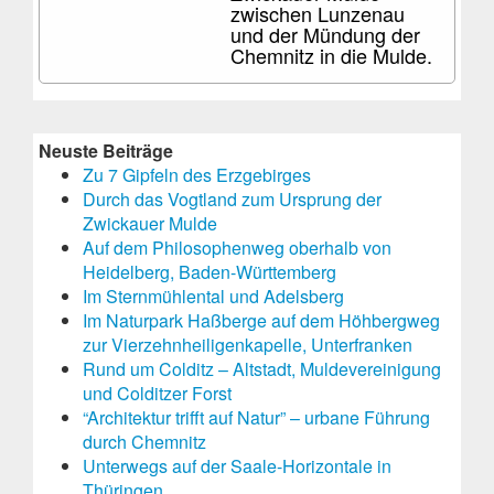
zwischen Lunzenau
und der Mündung der
Chemnitz in die Mulde.
Neuste Beiträge
Zu 7 Gipfeln des Erzgebirges
Durch das Vogtland zum Ursprung der
Zwickauer Mulde
Auf dem Philosophenweg oberhalb von
Heidelberg, Baden-Württemberg
Im Sternmühlental und Adelsberg
Im Naturpark Haßberge auf dem Höhbergweg
zur Vierzehnheiligenkapelle, Unterfranken
Rund um Colditz – Altstadt, Muldevereinigung
und Colditzer Forst
“Architektur trifft auf Natur” – urbane Führung
durch Chemnitz
Unterwegs auf der Saale-Horizontale in
Thüringen