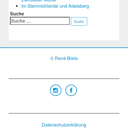
Im Sternmühlental und Adelsberg
Suche
Suche
© René Biela
Datenschutzerklärung